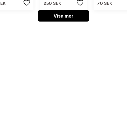
SEK
250 SEK
70 SEK
Visa mer