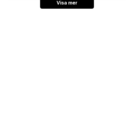
Visa mer