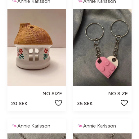
Annie Karlsson
Annie Karlsson
NO SIZE
NO SIZE
20 SEK
35 SEK
Annie Karlsson
Annie Karlsson