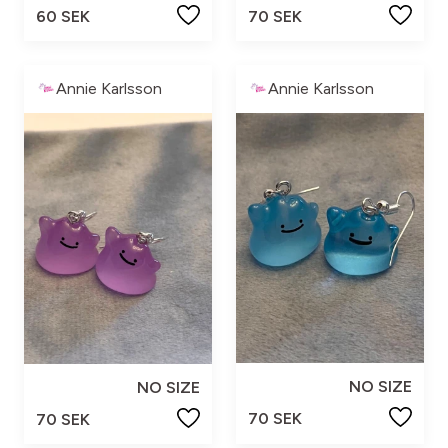
60 SEK
70 SEK
Annie Karlsson
Annie Karlsson
NO SIZE
NO SIZE
70 SEK
70 SEK