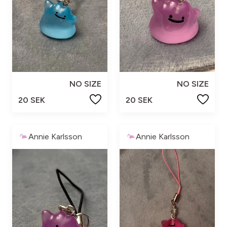
NO SIZE
NO SIZE
20 SEK
20 SEK
Annie Karlsson
Annie Karlsson