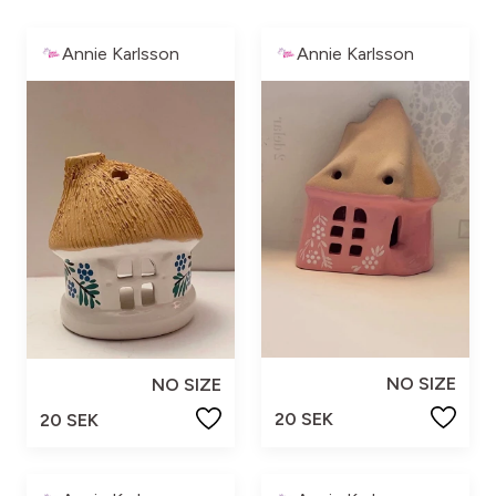
Annie Karlsson
Annie Karlsson
NO SIZE
NO SIZE
20 SEK
20 SEK