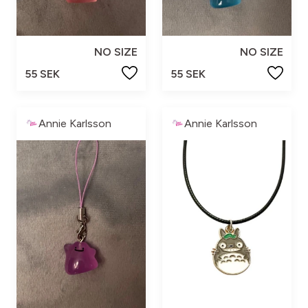
NO SIZE
NO SIZE
55 SEK
55 SEK
Annie Karlsson
Annie Karlsson