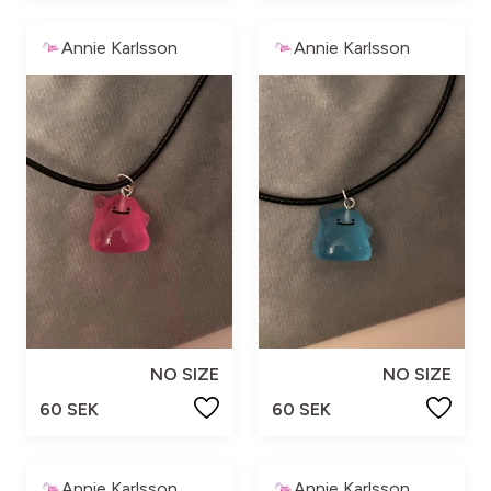
Annie Karlsson
Annie Karlsson
NO SIZE
NO SIZE
60 SEK
60 SEK
Annie Karlsson
Annie Karlsson