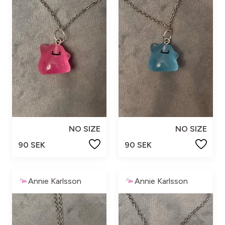
NO SIZE
NO SIZE
90 SEK
90 SEK
Annie Karlsson
Annie Karlsson