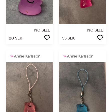
NO SIZE
NO SIZE
20 SEK
55 SEK
Annie Karlsson
Annie Karlsson