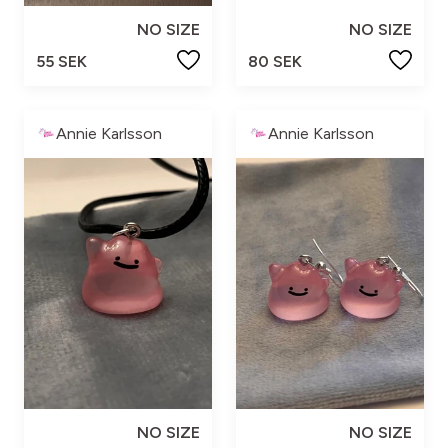
NO SIZE
NO SIZE
55 SEK
80 SEK
Annie Karlsson
Annie Karlsson
NO SIZE
NO SIZE