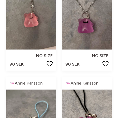
NO SIZE
NO SIZE
90 SEK
90 SEK
Annie Karlsson
Annie Karlsson