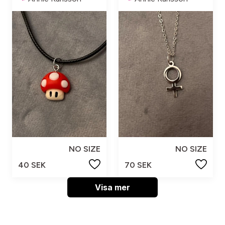
NO SIZE
NO SIZE
40 SEK
70 SEK
Visa mer