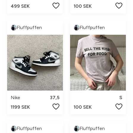
499 SEK
100 SEK
Fluffpuffen
Fluffpuffen
Nike
37,5
S
1199 SEK
100 SEK
Fluffpuffen
Fluffpuffen