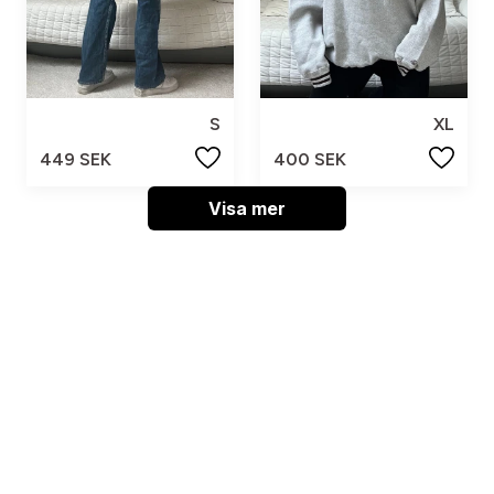
S
XL
449 SEK
400 SEK
Visa mer