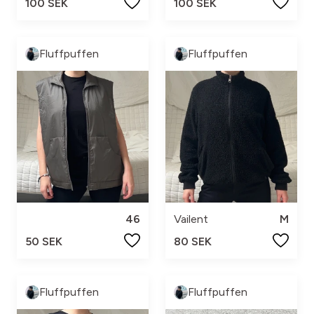
100 SEK
100 SEK
Fluffpuffen
Fluffpuffen
46
Vailent
M
50 SEK
80 SEK
Fluffpuffen
Fluffpuffen