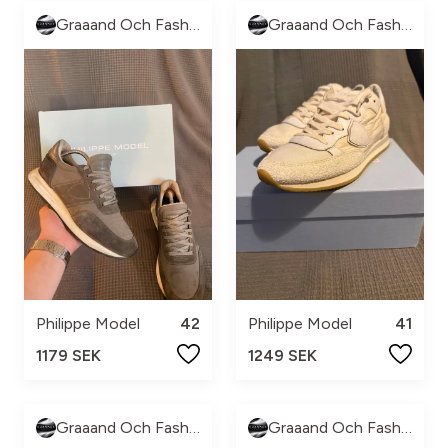
Graaand Och Fashion
Graaand Och Fashion
Philippe Model
42
Philippe Model
41
1179 SEK
1249 SEK
Graaand Och Fashion
Graaand Och Fashion