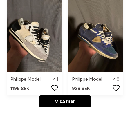
Philippe Model
41
Philippe Model
40
1199 SEK
929 SEK
Visa mer