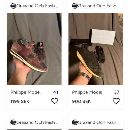
Graaand Och Fashion
Graaand Och Fashion
Philippe Model
41
Philippe Model
37
1199 SEK
900 SEK
Graaand Och Fashion
Graaand Och Fashion