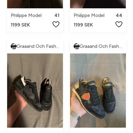
Philippe Model
41
Philippe Model
44
1199 SEK
1199 SEK
Graaand Och Fashion
Graaand Och Fashion