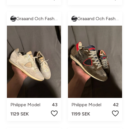
Graaand Och Fashion
Graaand Och Fashion
Philippe Model
43
Philippe Model
42
1129 SEK
1199 SEK