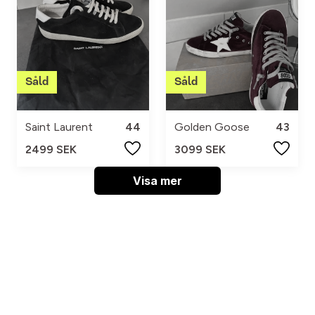
Saint Laurent
44
Golden Goose
43
2499 SEK
3099 SEK
Visa mer