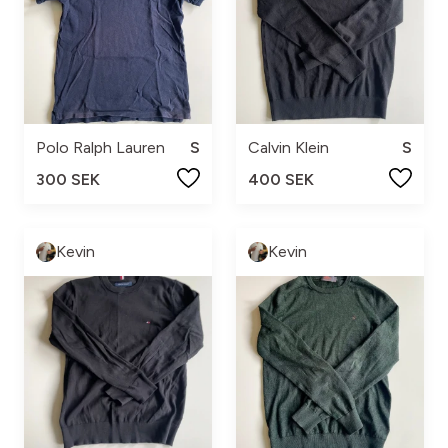
Polo Ralph Lauren
S
Calvin Klein
S
300 SEK
400 SEK
Kevin
Kevin