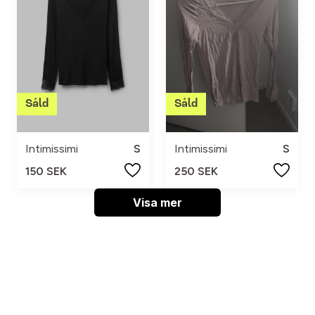
Intimissimi
S
Intimissimi
S
150 SEK
250 SEK
Visa mer