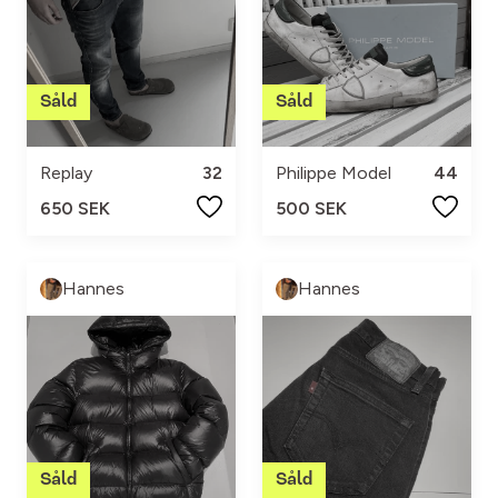
Replay
32
Philippe Model
44
650 SEK
500 SEK
Hannes
Hannes