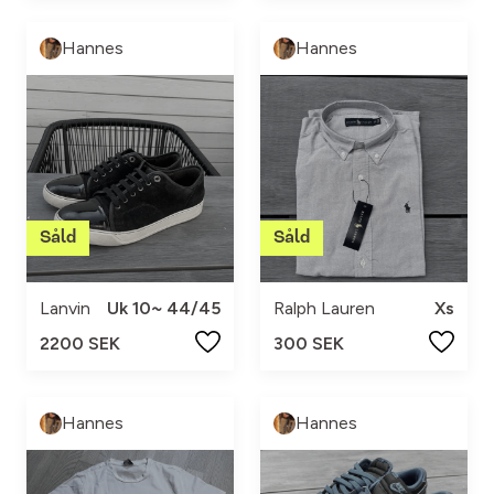
Hannes
Hannes
Lanvin
Uk 10~ 44/45
Ralph Lauren
Xs
2200 SEK
300 SEK
Hannes
Hannes