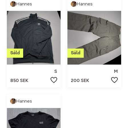
Hannes
Hannes
S
M
850 SEK
200 SEK
Hannes