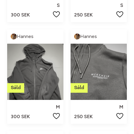
S
S
300 SEK
250 SEK
Hannes
Hannes
M
M
300 SEK
250 SEK