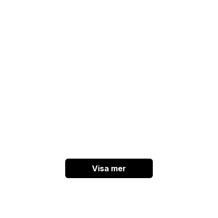
Visa mer