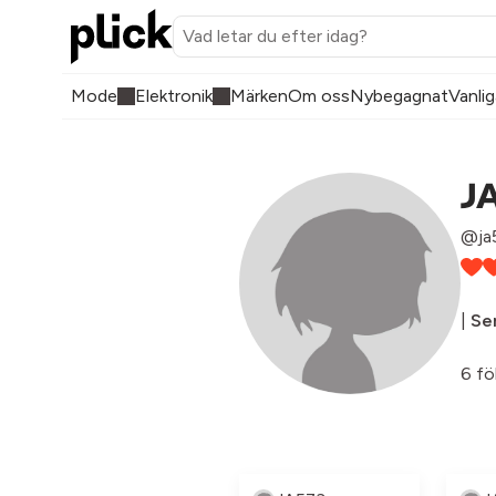
Mode
Elektronik
Märken
Om oss
Nybegagnat
Vanlig
J
@ja
|
Sen
6 fö