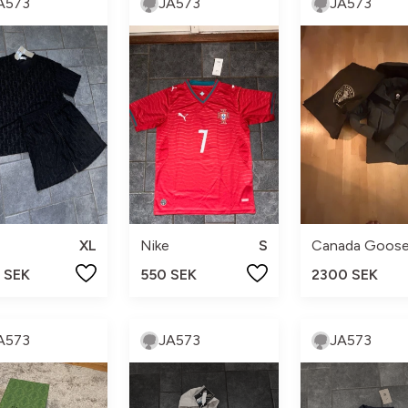
A573
JA573
JA573
XL
Nike
S
Canada Goos
 SEK
550 SEK
2300 SEK
A573
JA573
JA573