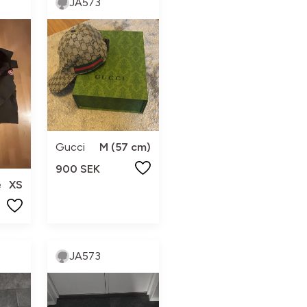
JA573
Gucci
M (57 cm)
900 SEK
e
XS
JA573