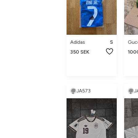
Adidas
S
Guc
350 SEK
100
JA573
J