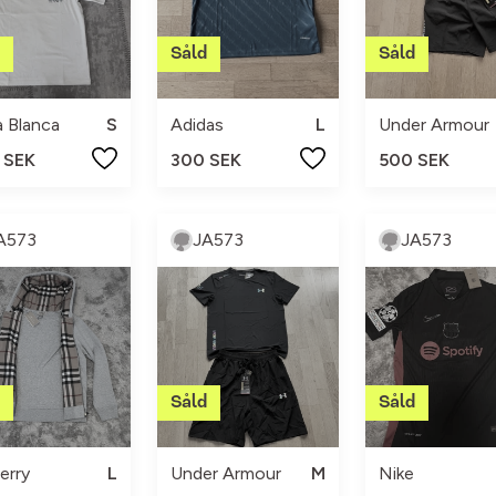
 Blanca
S
Adidas
L
Under Armour
 SEK
300 SEK
500 SEK
A573
JA573
JA573
erry
L
Under Armour
M
Nike