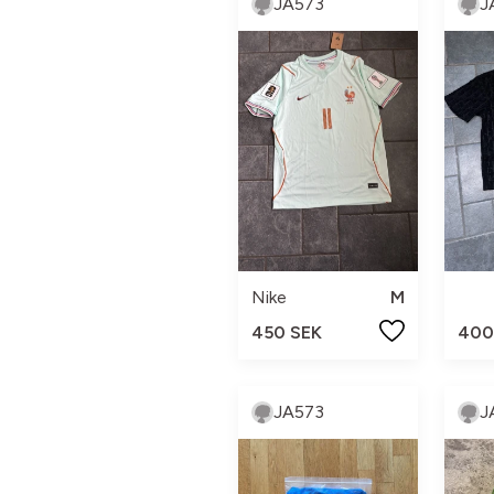
JA573
J
Nike
M
450 SEK
400
JA573
J