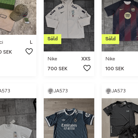
ci
L
0 SEK
Nike
XXS
Nike
700 SEK
100 SEK
A573
JA573
JA573