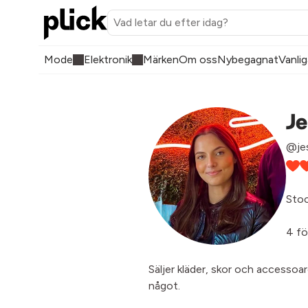
Mode
Elektronik
Märken
Om oss
Nybegagnat
Vanlig
Je
@jes
Sto
4 fö
Säljer kläder, skor och accessoa
något.