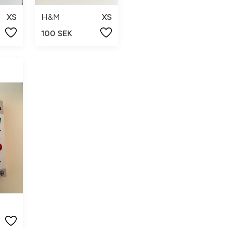
XS
H&M
XS
100 SEK