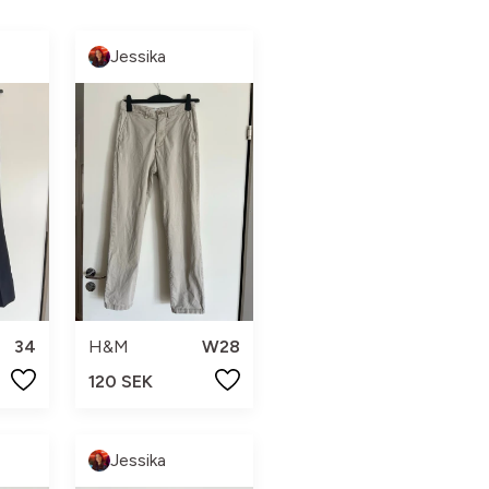
Jessika
34
H&M
W28
120 SEK
Jessika