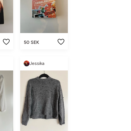
50 SEK
Jessika