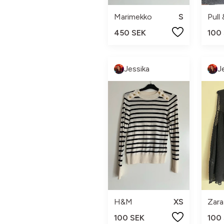
Marimekko
S
Pull
450 SEK
100
Jessika
J
H&M
XS
Zara
100 SEK
100