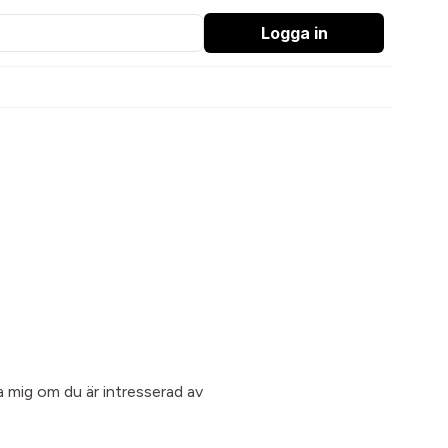
Logga in
a mig om du är intresserad av