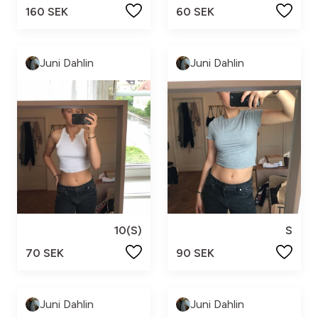
160 SEK
60 SEK
Juni Dahlin
Juni Dahlin
10(S)
S
70 SEK
90 SEK
Juni Dahlin
Juni Dahlin