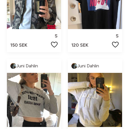
S
S
150 SEK
120 SEK
Juni Dahlin
Juni Dahlin