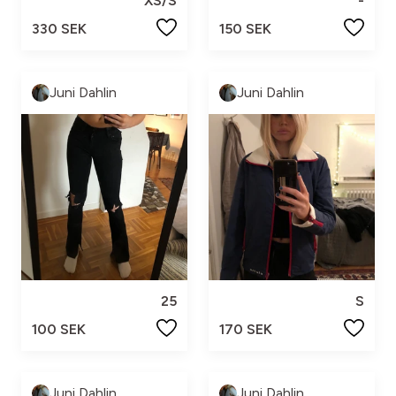
XS/S
-
330 SEK
150 SEK
Juni Dahlin
Juni Dahlin
25
S
100 SEK
170 SEK
Juni Dahlin
Juni Dahlin