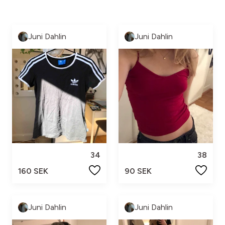
Juni Dahlin
Juni Dahlin
34
38
160 SEK
90 SEK
Juni Dahlin
Juni Dahlin