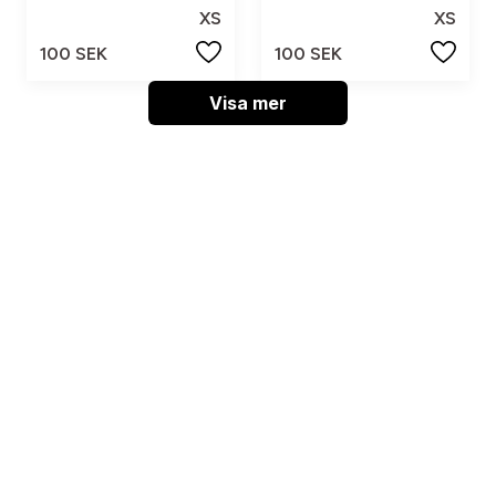
XS
XS
100 SEK
100 SEK
Visa mer