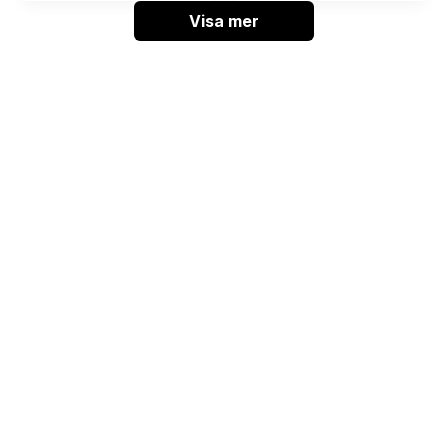
Visa mer