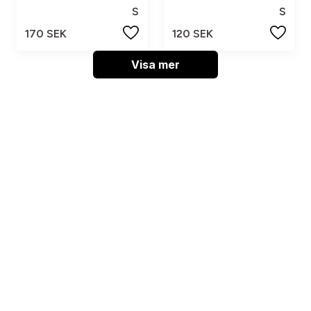
S
S
170 SEK
120 SEK
Visa mer