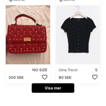
NO SIZE
Gina Tricot
S
300 SEK
80 SEK
Visa mer