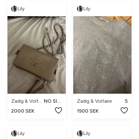
Lily
Lily
Zadig & Voltaire
NO SIZE
Zadig & Voltaire
S
2000 SEK
1500 SEK
Lily
Lily