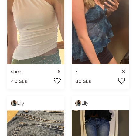
shein
S
?
S
40 SEK
80 SEK
Lily
Lily