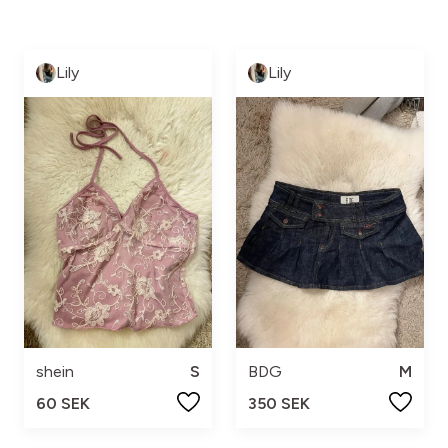
Lily
Lily
shein
S
BDG
M
60 SEK
350 SEK