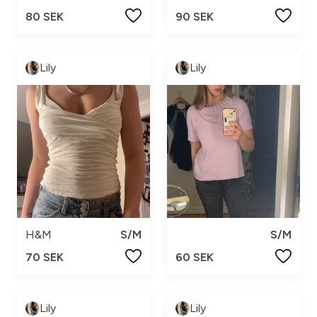
80 SEK
90 SEK
Lily
Lily
H&M
S/M
S/M
70 SEK
60 SEK
Lily
Lily