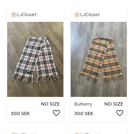
LJCloset
LJCloset
NO SIZE
Burberry
NO SIZE
300 SEK
300 SEK