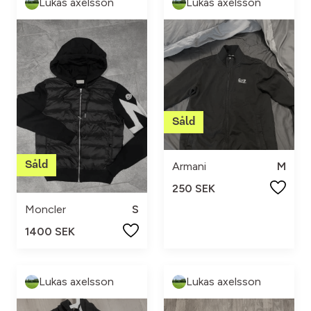
Lukas axelsson
Lukas axelsson
Armani
M
250 SEK
Moncler
S
1400 SEK
Lukas axelsson
Lukas axelsson