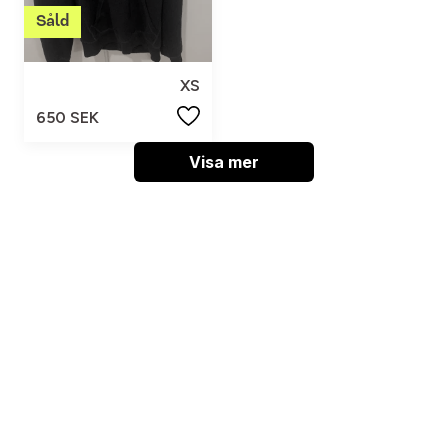
XS
650 SEK
Visa mer