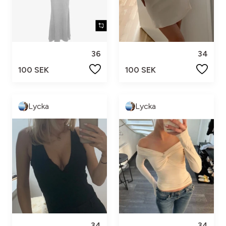
36
34
100 SEK
100 SEK
Lycka
Lycka
34
34