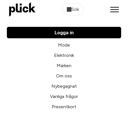
Sök
Logga in
Mode
Elektronik
Märken
Om oss
Nybegagnat
Vanliga frågor
Presentkort