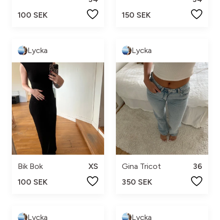
100 SEK
150 SEK
Lycka
Lycka
Bik Bok
XS
Gina Tricot
36
100 SEK
350 SEK
Lycka
Lycka