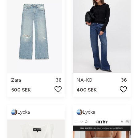
Zara
36
NA-KD
36
500 SEK
400 SEK
Lycka
Lycka