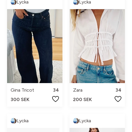
Lycka
Lycka
Gina Tricot
34
Zara
34
300 SEK
200 SEK
Lycka
Lycka