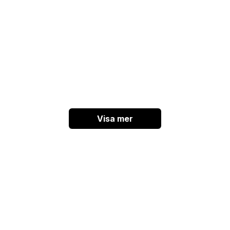
Visa mer