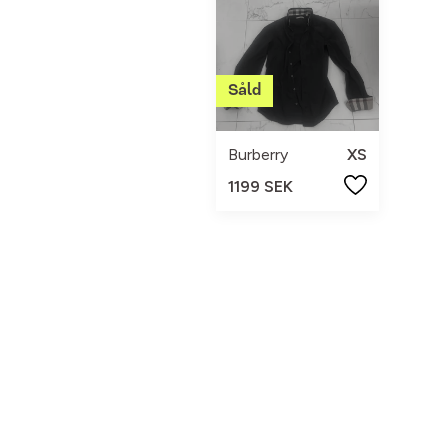
Burberry
XS
1199 SEK