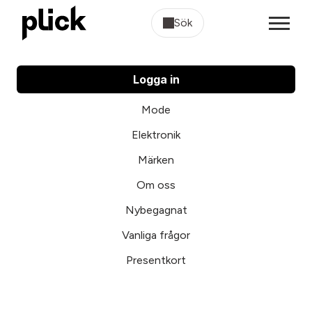
Sök
Logga in
Mode
Elektronik
Märken
Om oss
Nybegagnat
Vanliga frågor
Presentkort