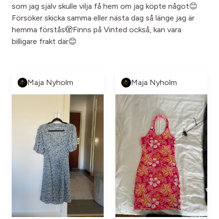
som jag själv skulle vilja få hem om jag köpte något😊
Försöker skicka samma eller nästa dag så länge jag är
hemma förstås🫣Finns på Vinted också, kan vara
billigare frakt där😊
Maja Nyholm
Maja Nyholm