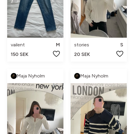
vailent
M
stories
S
150 SEK
20 SEK
Maja Nyholm
Maja Nyholm