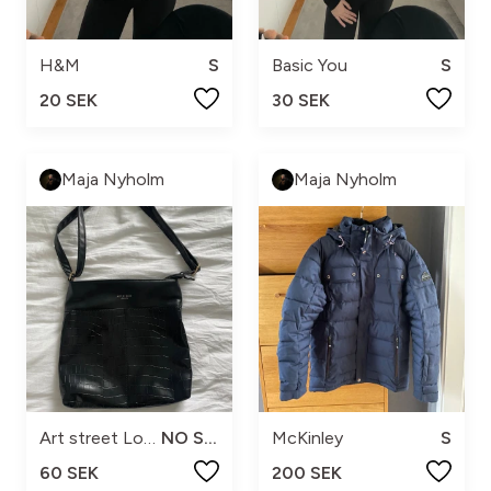
H&M
S
Basic You
S
20 SEK
30 SEK
Maja Nyholm
Maja Nyholm
Art street London
NO SIZE
McKinley
S
60 SEK
200 SEK