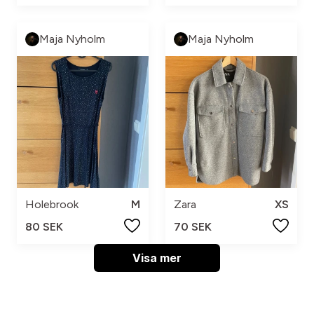
Maja Nyholm
Maja Nyholm
Holebrook
M
Zara
XS
80 SEK
70 SEK
Visa mer