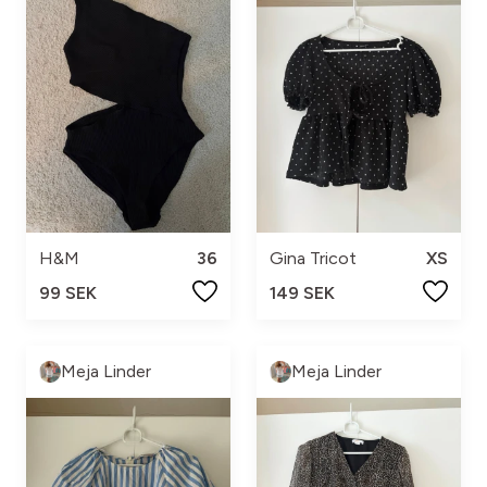
H&M
36
Gina Tricot
XS
99 SEK
149 SEK
Meja Linder
Meja Linder