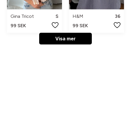
Gina Tricot
S
H&M
36
99 SEK
99 SEK
Visa mer