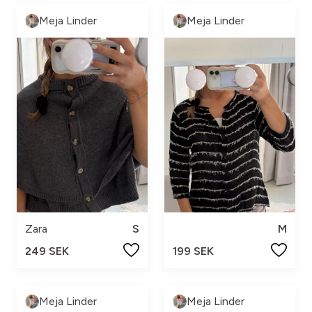
Meja Linder
Meja Linder
Zara
S
M
249 SEK
199 SEK
Meja Linder
Meja Linder