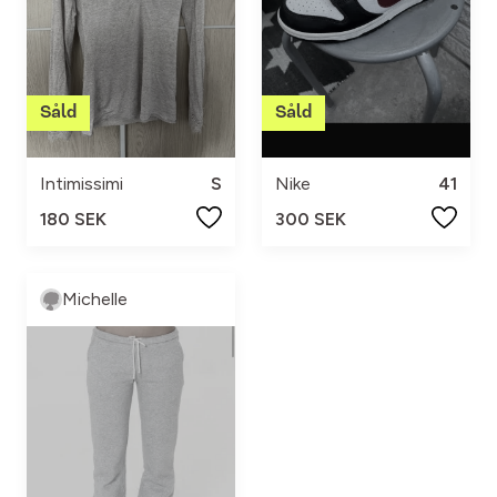
Intimissimi
S
Nike
41
180 SEK
300 SEK
Michelle