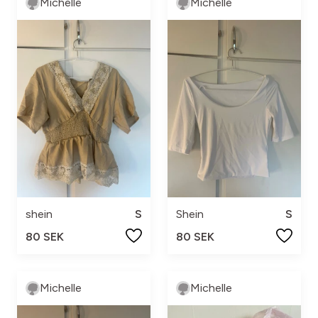
Michelle
Michelle
shein
S
Shein
S
80 SEK
80 SEK
Michelle
Michelle