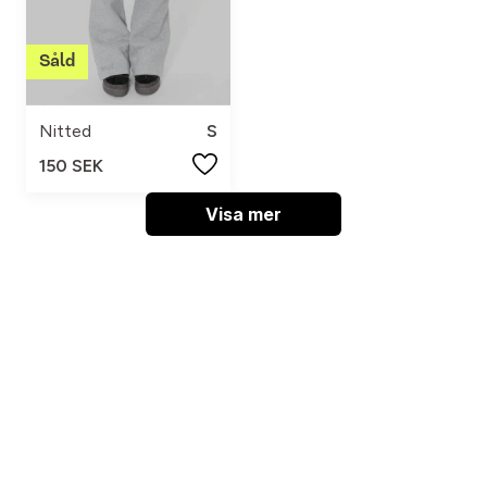
Nitted
S
150 SEK
Visa mer