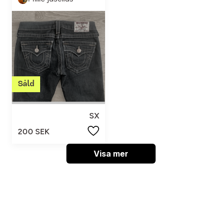
SX
200 SEK
Visa mer