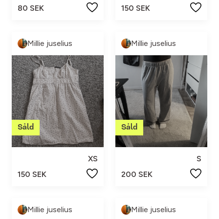
80 SEK
150 SEK
Millie juselius
Millie juselius
XS
S
150 SEK
200 SEK
Millie juselius
Millie juselius