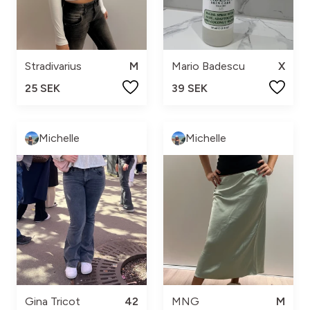
Stradivarius
M
Mario Badescu
X
25 SEK
39 SEK
Michelle
Michelle
Gina Tricot
42
MNG
M