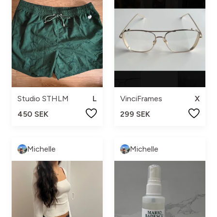
Studio STHLM
L
VinciFrames
X
450 SEK
299 SEK
Michelle
Michelle