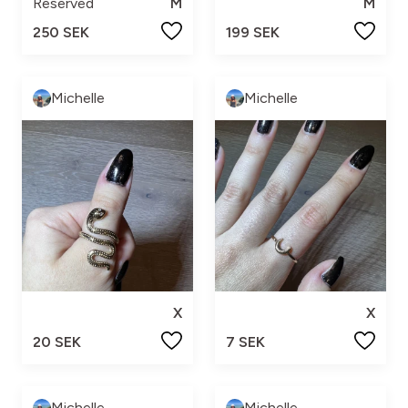
Reserved
M
M
250 SEK
199 SEK
Michelle
Michelle
X
X
20 SEK
7 SEK
Michelle
Michelle