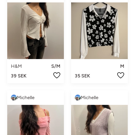
H&M
S/M
M
39 SEK
35 SEK
Michelle
Michelle