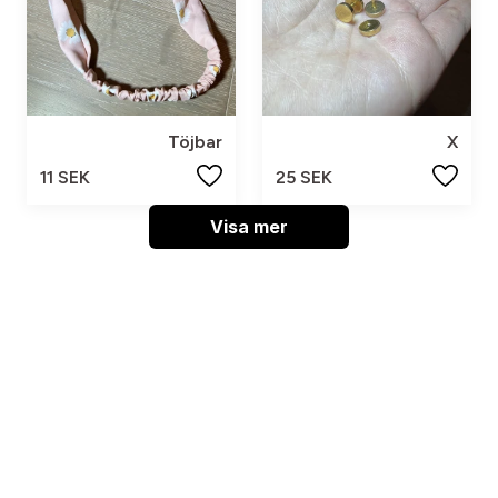
Töjbar
X
11 SEK
25 SEK
Visa mer