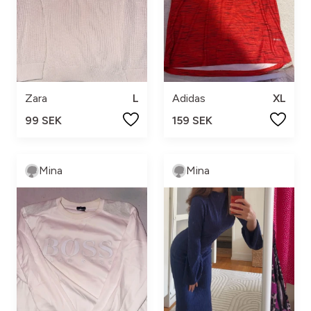
Zara
L
Adidas
XL
99 SEK
159 SEK
Mina
Mina