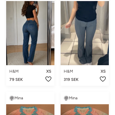
H&M
XS
H&M
XS
79 SEK
319 SEK
Mina
Mina