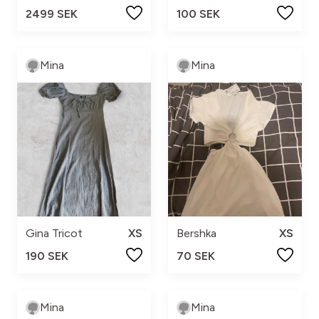
2499 SEK
100 SEK
Mina
Mina
Gina Tricot
XS
Bershka
XS
190 SEK
70 SEK
Mina
Mina