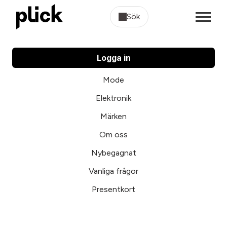
Sök
Logga in
Mode
Elektronik
Märken
Om oss
Nybegagnat
Vanliga frågor
Presentkort