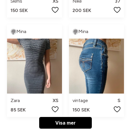
Skims
XS
Nike
37
150 SEK
200 SEK
Mina
Mina
Zara
XS
vintage
S
85 SEK
150 SEK
Visa mer