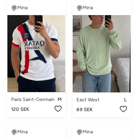
Mina
Mina
Paris Saint-Germain
M
East West
L
120 SEK
69 SEK
Mina
Mina