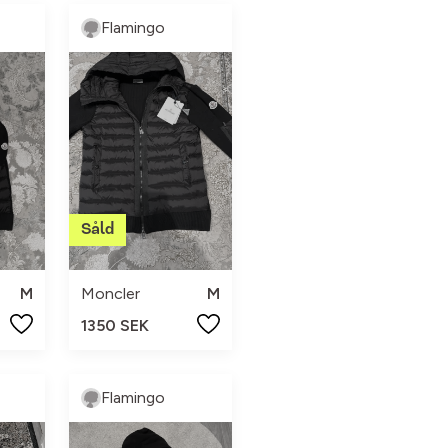
Flamingo
M
Moncler
M
1350 SEK
Flamingo