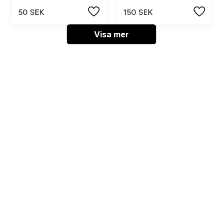
50 SEK
150 SEK
Visa mer