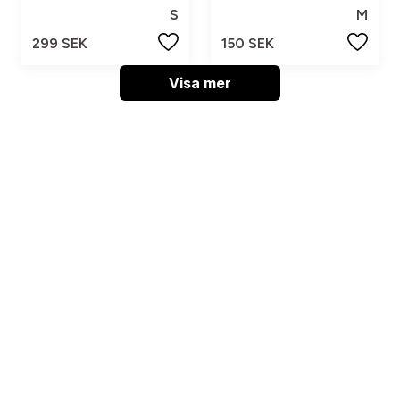
S
M
299 SEK
150 SEK
Visa mer