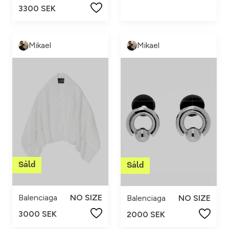
3300 SEK
Mikael
Mikael
Balenciaga
NO SIZE
Balenciaga
NO SIZE
3000 SEK
2000 SEK