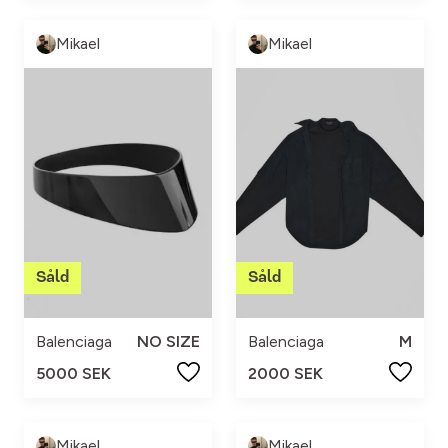
Mikael
Mikael
Balenciaga
NO SIZE
Balenciaga
M
5000 SEK
2000 SEK
Mikael
Mikael