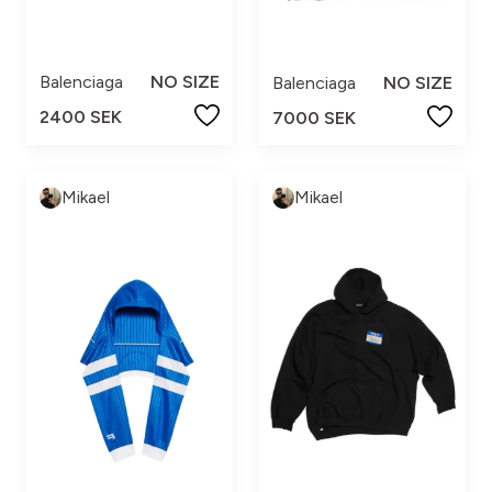
Balenciaga
NO SIZE
Balenciaga
NO SIZE
2400 SEK
7000 SEK
Mikael
Mikael