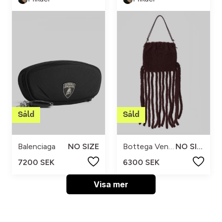
Balenciaga
NO SIZE
Bottega Veneta
NO SIZE
7200 SEK
6300 SEK
Visa mer