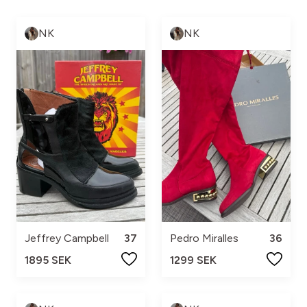
NK
NK
Jeffrey Campbell
37
Pedro Miralles
36
1895 SEK
1299 SEK