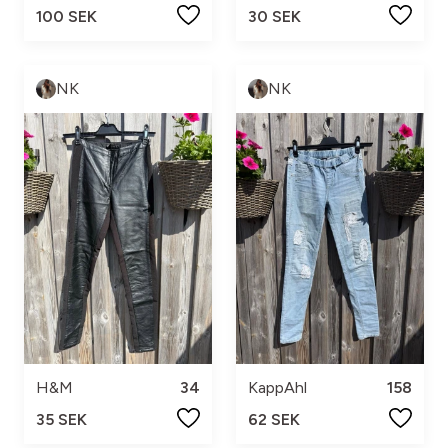
100 SEK
30 SEK
NK
NK
H&M
34
KappAhl
158
35 SEK
62 SEK