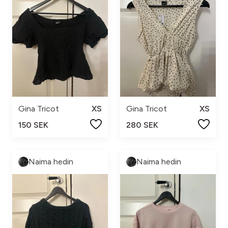
Gina Tricot
XS
Gina Tricot
XS
150 SEK
280 SEK
Naima hedin
Naima hedin