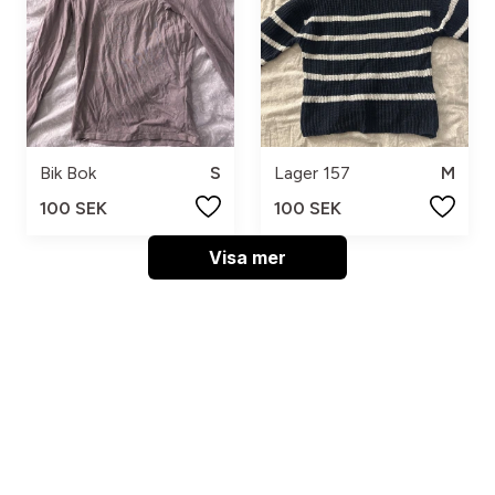
Bik Bok
S
Lager 157
M
100 SEK
100 SEK
Visa mer