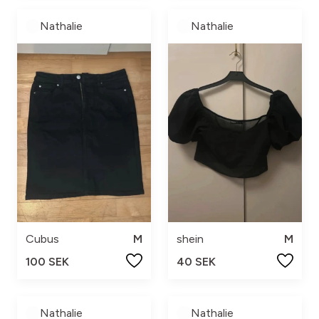
Nathalie
Nathalie
Cubus
M
shein
M
100 SEK
40 SEK
Nathalie
Nathalie