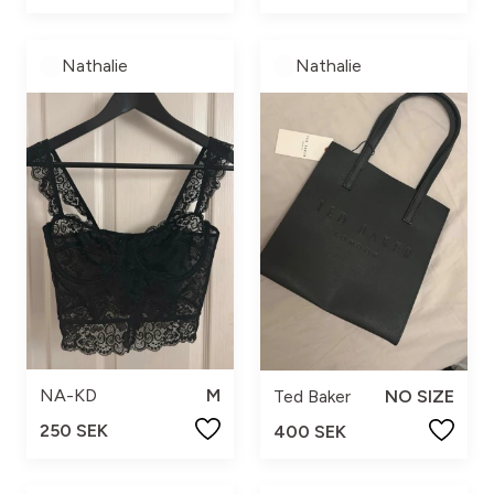
Nathalie
Nathalie
NA-KD
M
Ted Baker
NO SIZE
250 SEK
400 SEK