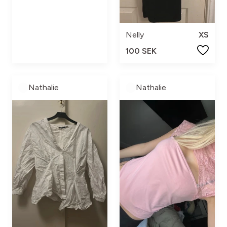
Nelly
XS
100 SEK
Nathalie
Nathalie