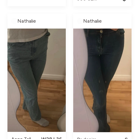
Nathalie
Nathalie