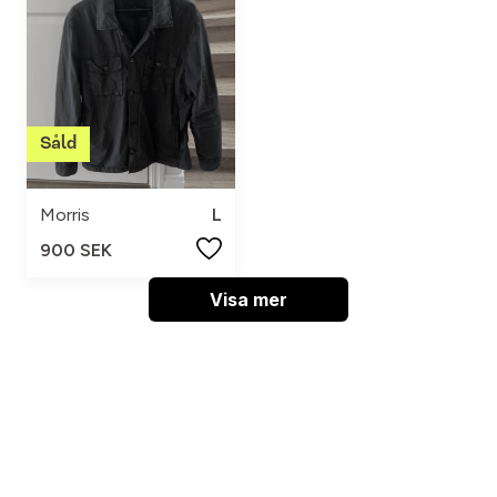
Morris
L
900 SEK
Visa mer