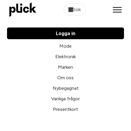
Sök
Logga in
Mode
Elektronik
Märken
Om oss
Nybegagnat
Vanliga frågor
Presentkort