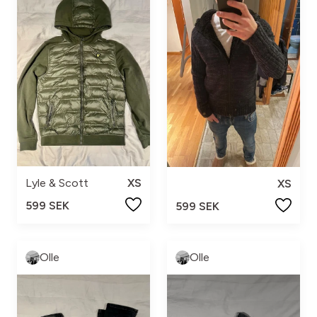
Lyle & Scott
XS
XS
599 SEK
599 SEK
Olle
Olle