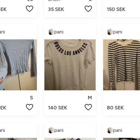
SEK
35 SEK
150 SEK
ani
pani
pani
S
M
SEK
140 SEK
80 SEK
ani
pani
pani