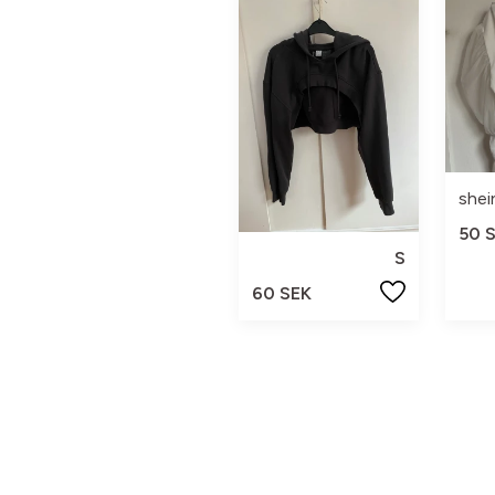
shei
50 
S
60 SEK