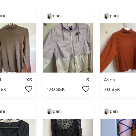
ani
pani
pani
M
XS
S
Asos
SEK
170 SEK
70 SEK
ani
pani
pani