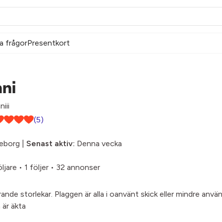
a frågor
Presentkort
ni
iii
(5)
eborg |
Senast aktiv:
Denna vecka
öljare
•
1 följer
•
32 annonser
rierande storlekar. Plaggen är alla i oanvänt skick eller mindre anvä
 är äkta