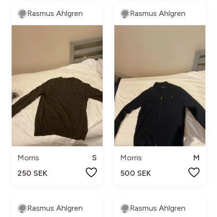
Rasmus Ahlgren
Rasmus Ahlgren
Morris
S
Morris
M
250 SEK
500 SEK
Rasmus Ahlgren
Rasmus Ahlgren