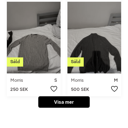
Morris
S
Morris
M
250 SEK
500 SEK
Visa mer