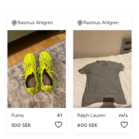
Rasmus Ahlgren
Rasmus Ahlgren
Puma
41
Ralph Lauren
m/s
500 SEK
400 SEK