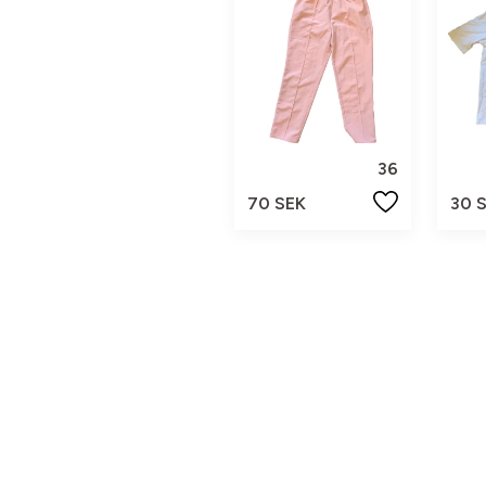
36
70 SEK
30 