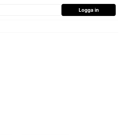
Logga in