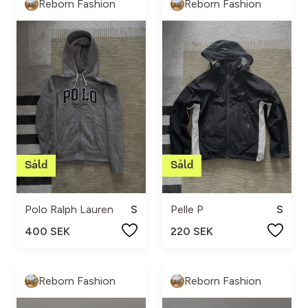
Reborn Fashion
Reborn Fashion
Polo Ralph Lauren
S
Pelle P
S
400 SEK
220 SEK
Reborn Fashion
Reborn Fashion