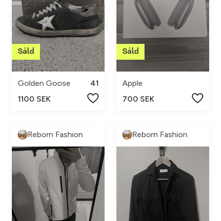
Golden Goose
41
Apple
1100 SEK
700 SEK
Reborn Fashion
Reborn Fashion