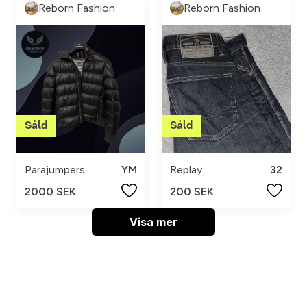
Reborn Fashion
Reborn Fashion
Parajumpers
YM
Replay
32
2000 SEK
200 SEK
Visa mer