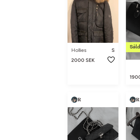
Hollies
S
2000 SEK
190
𝐑
𝐑