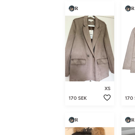
𝐑
𝐑
XS
170 SEK
170
𝐑
𝐑