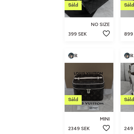
NO SIZE
399 SEK
899
𝐑
𝐑
MINI
2349 SEK
249