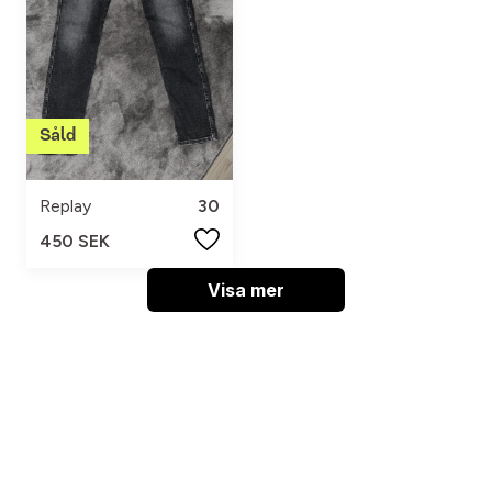
Replay
30
450 SEK
Visa mer