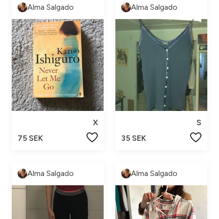
Alma Salgado
Alma Salgado
X
S
75 SEK
35 SEK
Alma Salgado
Alma Salgado