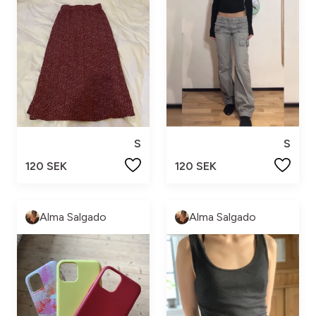
S
S
120 SEK
120 SEK
Alma Salgado
Alma Salgado