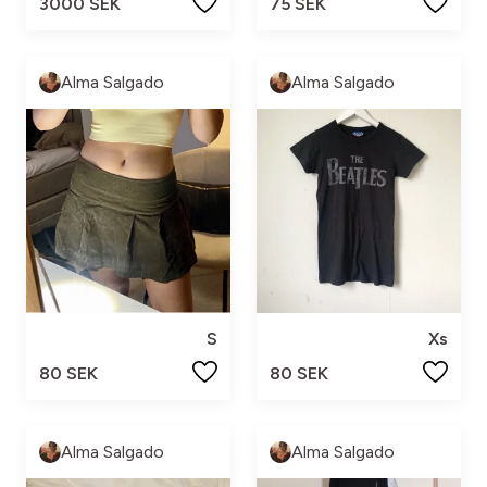
3000 SEK
75 SEK
Alma Salgado
Alma Salgado
S
Xs
80 SEK
80 SEK
Alma Salgado
Alma Salgado