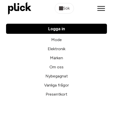
Sök
Logga in
Mode
Elektronik
Märken
Om oss
Nybegagnat
Vanliga frågor
Presentkort