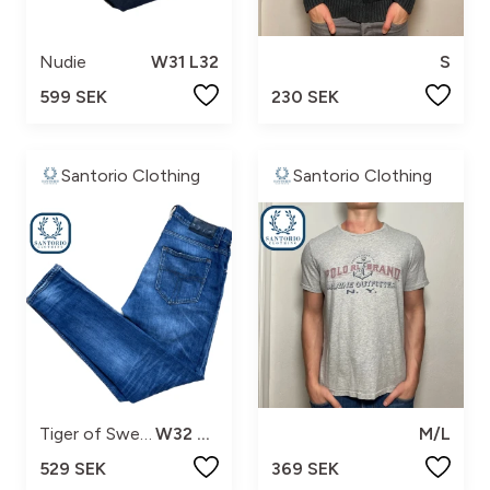
Nudie
W31 L32
S
599 SEK
230 SEK
Santorio Clothing
Santorio Clothing
Tiger of Sweden
W32 L32
M/L
529 SEK
369 SEK