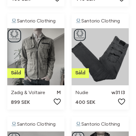
Santorio Clothing
Santorio Clothing
Zadig & Voltaire
M
Nudie
w31 l3
899 SEK
400 SEK
Santorio Clothing
Santorio Clothing