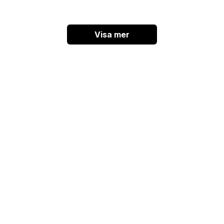
Visa mer