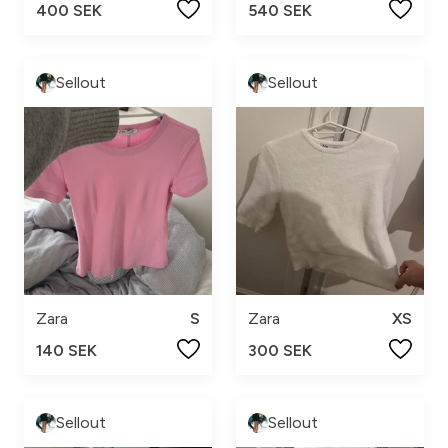
400 SEK
540 SEK
Sellout
Sellout
Zara
S
Zara
XS
140 SEK
300 SEK
Sellout
Sellout