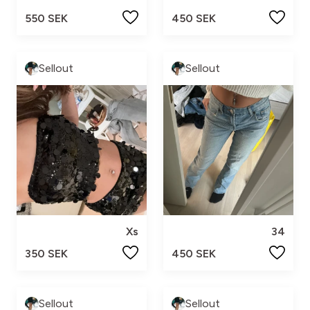
550 SEK
450 SEK
Sellout
Sellout
Xs
34
350 SEK
450 SEK
Sellout
Sellout