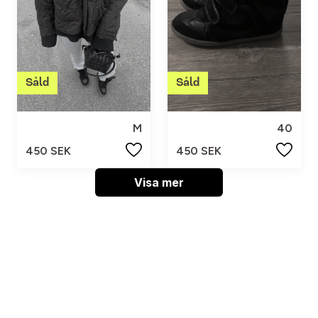
M
40
450 SEK
450 SEK
Visa mer