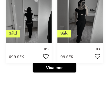
XS
Xs
699 SEK
99 SEK
Visa mer