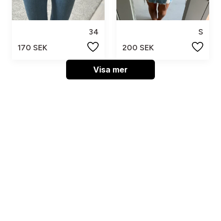
34
S
170 SEK
200 SEK
Visa mer