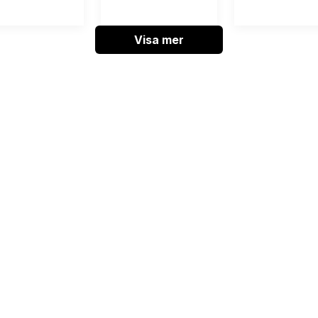
Visa mer