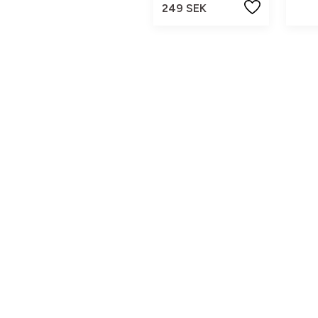
249 SEK