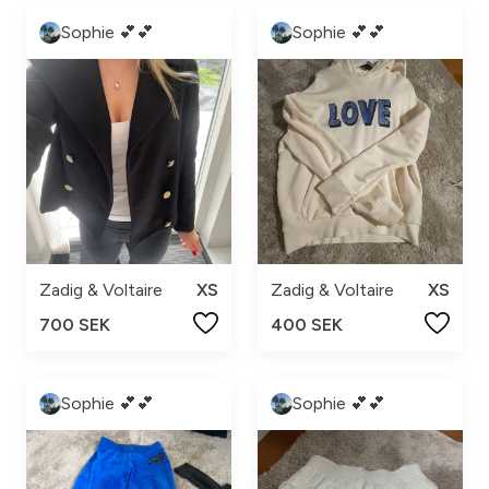
Sophie 💕💕
Sophie 💕💕
Zadig & Voltaire
XS
Zadig & Voltaire
XS
700 SEK
400 SEK
Sophie 💕💕
Sophie 💕💕