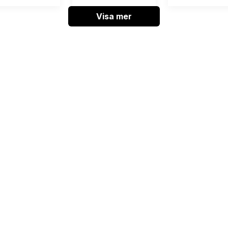
Visa mer